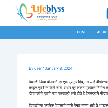
Skip
to
content
HOME
ABOUT
By
user
/
January 8, 2024
दिवाळी किंवा दीपावली हा एक प्रमुख हिंदू सण आहे.दीपोत्स
काढून सुशोभन केले जाते. अंधार दूर करून प्रकाश निर्माण क
दीपावलीचे मूळचे नाव यक्षरात्री असे होते हे हेमचंद्राने नोंदव
दिवाळीच्या प्रत्येक दिवसाचे वेगळे वेगळे महत्व आहे ते थो