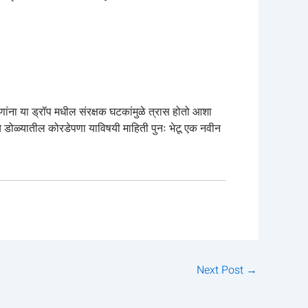
ांना या ड्रॉप मधील संरक्षक घटकांमुळे त्रास होतो आशा
च डोळ्यातील कोरडेपणा याविषयी माहिती पुनः भेटू एक नवीन
Next Post
→